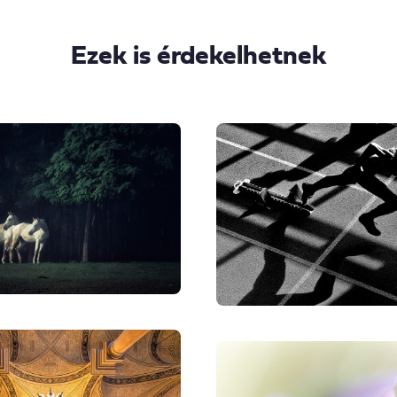
Ezek is érdekelhetnek