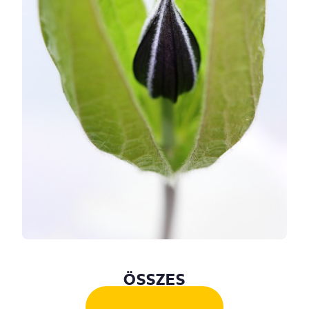
ÖSSZES