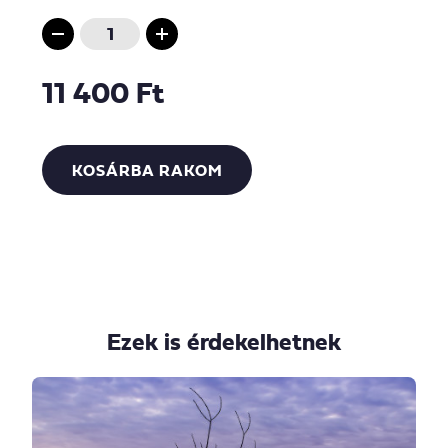
11 400 Ft
KOSÁRBA RAKOM
Ezek is érdekelhetnek