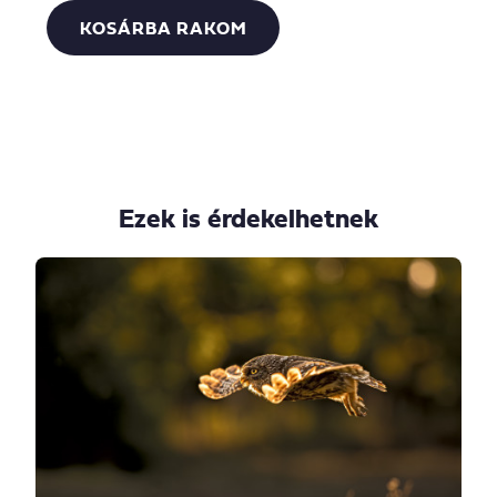
KOSÁRBA RAKOM
Ezek is érdekelhetnek