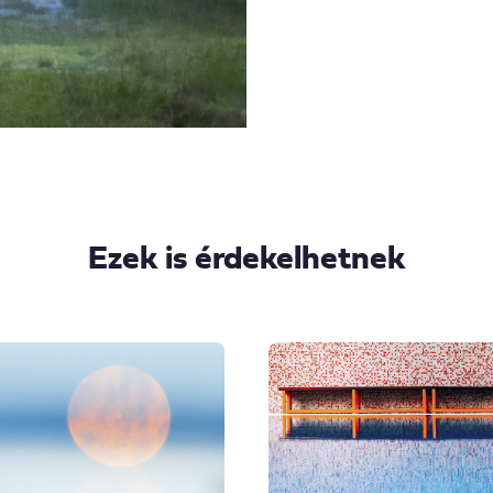
Ezek is érdekelhetnek