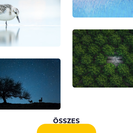
ÖSSZES