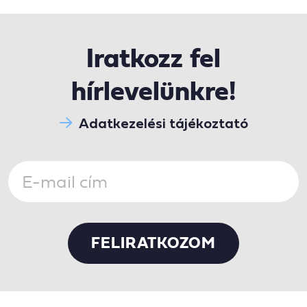
Iratkozz fel
hírlevelünkre!
Adatkezelési tájékoztató