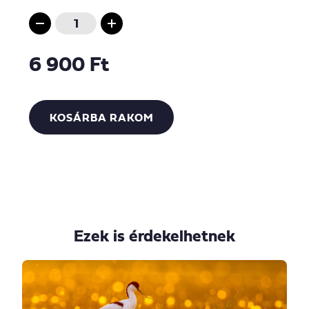
6 900 Ft
KOSÁRBA RAKOM
Ezek is érdekelhetnek