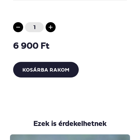
6 900 Ft
KOSÁRBA RAKOM
Ezek is érdekelhetnek