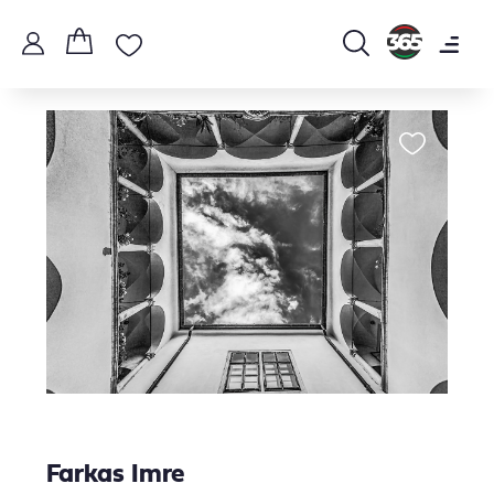
Farkas Imre