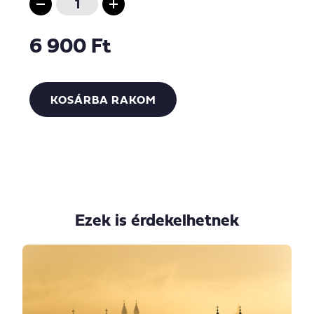
6 900 Ft
KOSÁRBA RAKOM
Ezek is érdekelhetnek