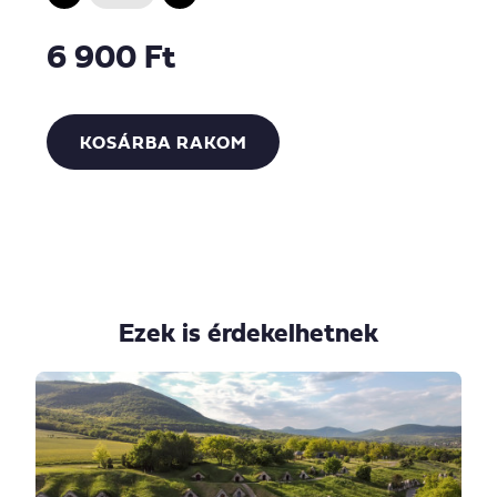
6 900 Ft
KOSÁRBA RAKOM
Ezek is érdekelhetnek