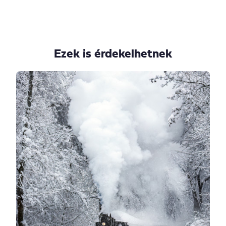
Ezek is érdekelhetnek