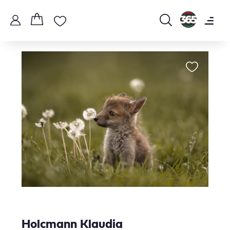
Holcmann Klaudia