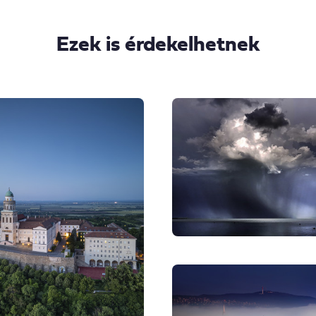
Ezek is érdekelhetnek