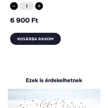
6 900 Ft
KOSÁRBA RAKOM
Ezek is érdekelhetnek