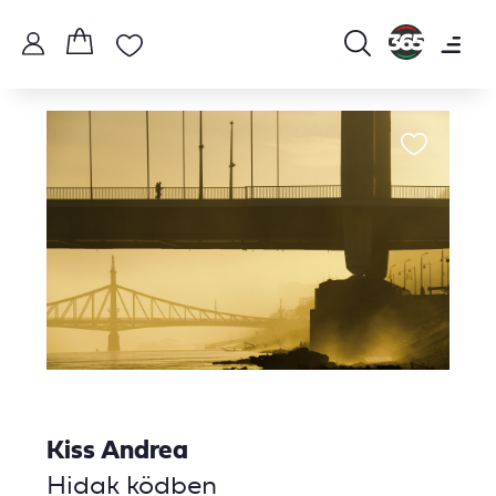
Kiss Andrea
Hidak ködben