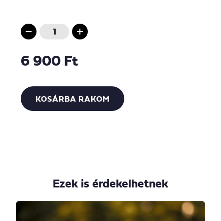
6 900 Ft
KOSÁRBA RAKOM
Ezek is érdekelhetnek