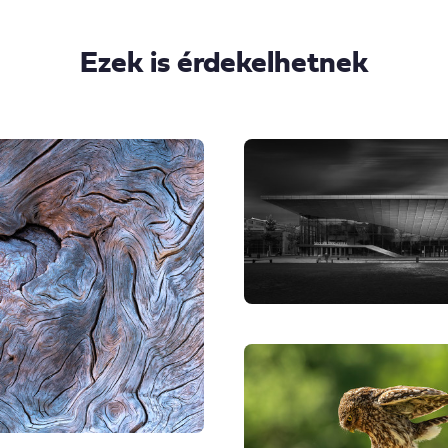
Ezek is érdekelhetnek