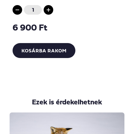
6 900 Ft
KOSÁRBA RAKOM
Ezek is érdekelhetnek