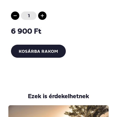
6 900 Ft
KOSÁRBA RAKOM
Ezek is érdekelhetnek