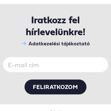
Iratkozz fel
hírlevelünkre!
Adatkezelési tájékoztató