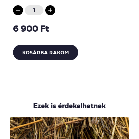
6 900 Ft
KOSÁRBA RAKOM
Ezek is érdekelhetnek