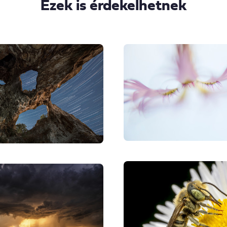
Ezek is érdekelhetnek