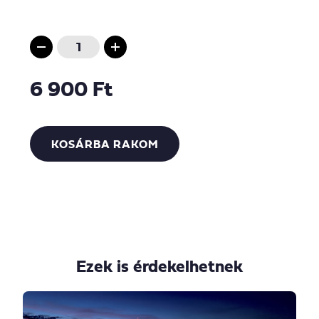
6 900 Ft
KOSÁRBA RAKOM
Ezek is érdekelhetnek