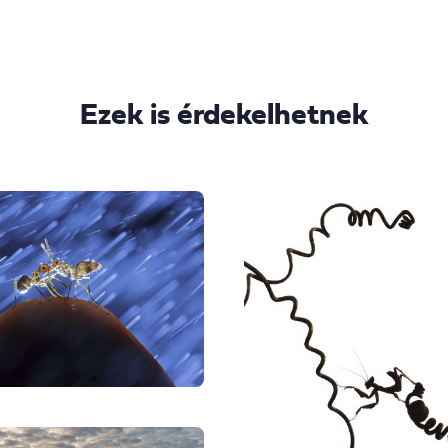
Ezek is érdekelhetnek