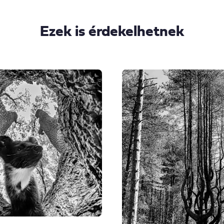
Ezek is érdekelhetnek