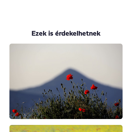
Ezek is érdekelhetnek