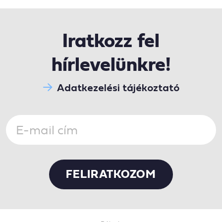
Iratkozz fel
hírlevelünkre!
Adatkezelési tájékoztató