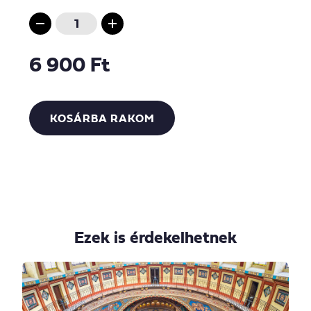
6 900 Ft
KOSÁRBA RAKOM
Ezek is érdekelhetnek