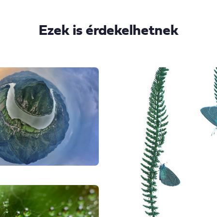
Ezek is érdekelhetnek