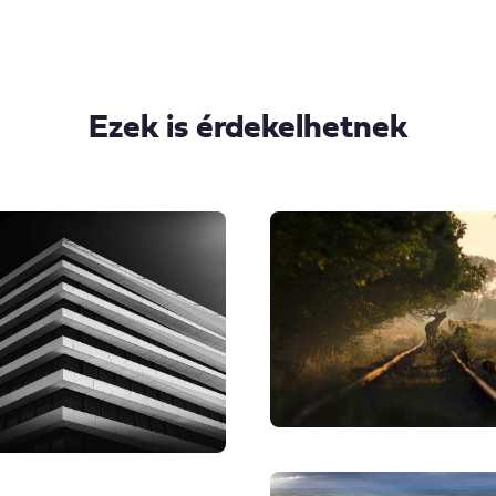
Ezek is érdekelhetnek