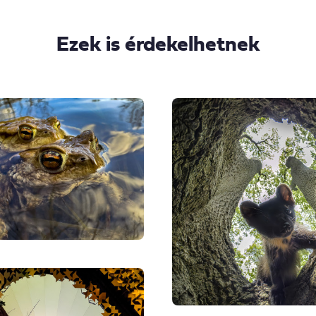
Ezek is érdekelhetnek