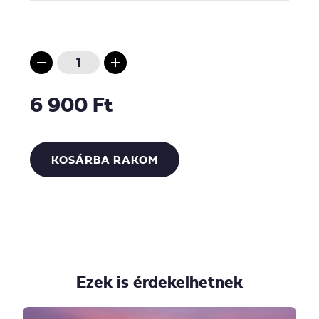
6 900 Ft
KOSÁRBA RAKOM
Ezek is érdekelhetnek