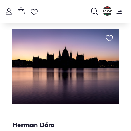
Herman Dóra