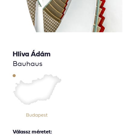
Hliva Ádám
Bauhaus
Budapest
Válassz méretet: