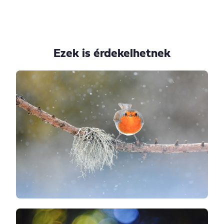
Ezek is érdekelhetnek