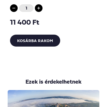
11 400 Ft
KOSÁRBA RAKOM
Ezek is érdekelhetnek