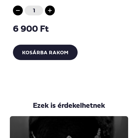
6 900 Ft
KOSÁRBA RAKOM
Ezek is érdekelhetnek