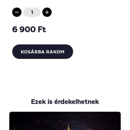
6 900 Ft
KOSÁRBA RAKOM
Ezek is érdekelhetnek