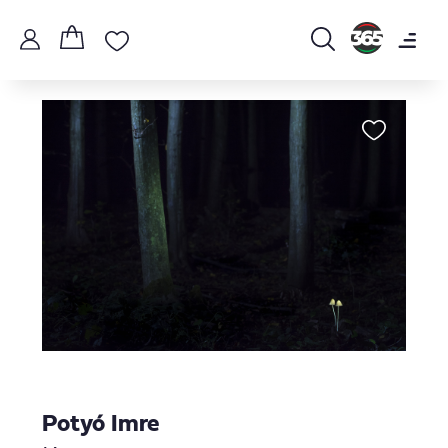
Potyó Imre