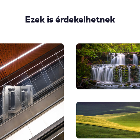
Ezek is érdekelhetnek